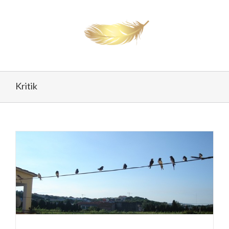
Kritik