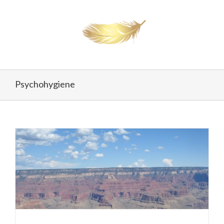
Psychohygiene