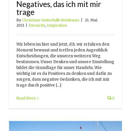
Negatives, das ich mit mir
trage
By
Christiane Gottschalk-Steinbauer
|
21. Mai.
2011
|
Favourite
,
Inspiration
Wir leben im hier und jetzt, d.h. wir erfahren den
Moment bewusst und treffen jeden Augenblick
Entscheidungen, die unseren weiteren Weg
bestimmen. Unser Denken und unsere Einstellung
bildet die Grundlage für unser Handeln. Wie
wichtig ist es da Positives zu denken und dafür zu
sorgen, dass negative Gedanken, die ich mit mir
trage durch positive [...]
Read More
0