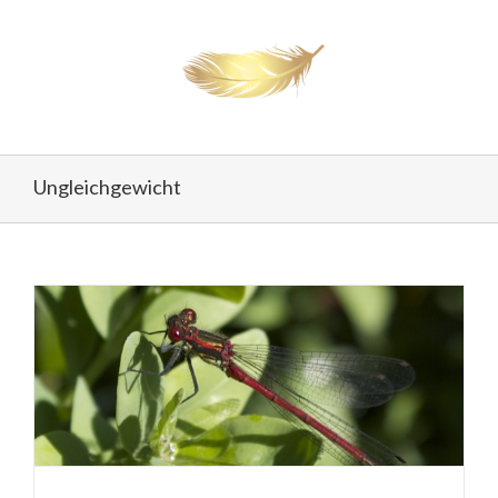
Ungleichgewicht