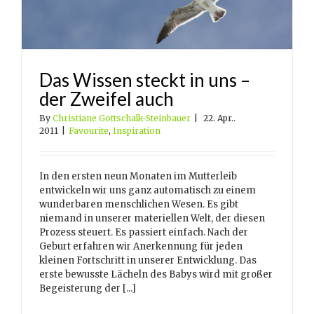
Das Wissen steckt in uns –
der Zweifel auch
By
Christiane Gottschalk-Steinbauer
|
22. Apr..
2011
|
Favourite
,
Inspiration
In den ersten neun Monaten im Mutterleib
entwickeln wir uns ganz automatisch zu einem
wunderbaren menschlichen Wesen. Es gibt
niemand in unserer materiellen Welt, der diesen
Prozess steuert. Es passiert einfach. Nach der
Geburt erfahren wir Anerkennung für jeden
kleinen Fortschritt in unserer Entwicklung. Das
erste bewusste Lächeln des Babys wird mit großer
Begeisterung der [...]