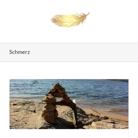
Schmerz