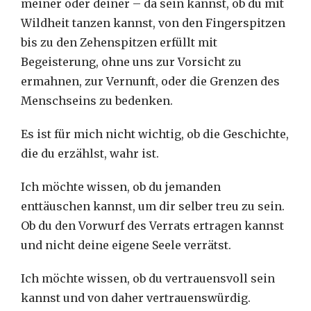
meiner oder deiner – da sein kannst, ob du mit
Wildheit tanzen kannst, von den Fingerspitzen
bis zu den Zehenspitzen erfüllt mit
Begeisterung, ohne uns zur Vorsicht zu
ermahnen, zur Vernunft, oder die Grenzen des
Menschseins zu bedenken.
Es ist für mich nicht wichtig, ob die Geschichte,
die du erzählst, wahr ist.
Ich möchte wissen, ob du jemanden
enttäuschen kannst, um dir selber treu zu sein.
Ob du den Vorwurf des Verrats ertragen kannst
und nicht deine eigene Seele verrätst.
Ich möchte wissen, ob du vertrauensvoll sein
kannst und von daher vertrauenswürdig.