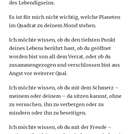
des Lebendigseins.
Es ist für mich nicht wichtig, welche Planeten
im Quadrat zu deinem Mond stehen.
Ich möchte wissen, ob du den tiefsten Punkt
deines Lebens berührt hast, ob du geöffnet
worden bist von all dem Verrat, oder ob du
zusammengezogen und verschlossen bist aus
Angst vor weiterer Qual.
Ich möchte wissen, ob du mit dem Schmerz –
meinem oder deinem – da sitzen kannst, ohne
zu versuchen, ihn zu verbergen oder zu
mindern oder ihn zu beseitigen.
Ich möchte wissen, ob du mit der Freude –