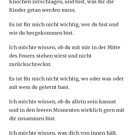
Knochen zerschlagen, und tust, was für die
Kinder getan werden muss.
Es ist für mich nicht wichtig, wer du bist und
wie du hergekommen bist.
Ich möchte wissen, ob du mit mir in der Mitte
des Feuers stehen wirst und nicht
zurückschreckst.
Es ist für mich nicht wichtig, wo oder was oder
mit wem du gelernt hast.
Ich möchte wissen, ob du allein sein kannst
und in den leeren Momenten wirklich gern mit
dir zusammen bist.
Ich möchte wissen, was dich von innen hält,