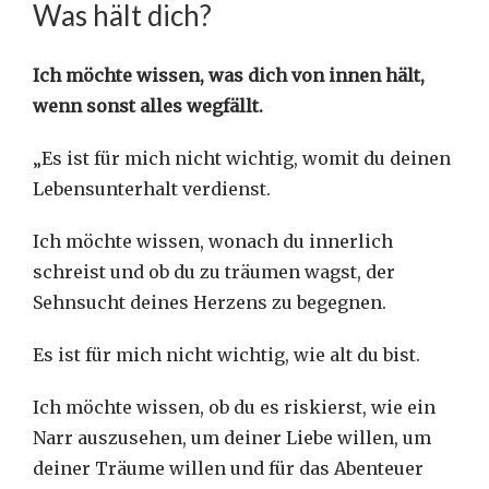
Was hält dich?
Ich möchte wissen, was dich von innen hält,
wenn sonst alles wegfällt.
„Es ist für mich nicht wichtig, womit du deinen
Lebensunterhalt verdienst.
Ich möchte wissen, wonach du innerlich
schreist und ob du zu träumen wagst, der
Sehnsucht deines Herzens zu begegnen.
Es ist für mich nicht wichtig, wie alt du bist.
Ich möchte wissen, ob du es riskierst, wie ein
Narr auszusehen, um deiner Liebe willen, um
deiner Träume willen und für das Abenteuer