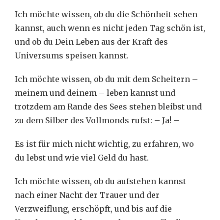
Ich möchte wissen, ob du die Schönheit sehen
kannst, auch wenn es nicht jeden Tag schön ist,
und ob du Dein Leben aus der Kraft des
Universums speisen kannst.
Ich möchte wissen, ob du mit dem Scheitern –
meinem und deinem – leben kannst und
trotzdem am Rande des Sees stehen bleibst und
zu dem Silber des Vollmonds rufst: – Ja! –
Es ist für mich nicht wichtig, zu erfahren, wo
du lebst und wie viel Geld du hast.
Ich möchte wissen, ob du aufstehen kannst
nach einer Nacht der Trauer und der
Verzweiflung, erschöpft, und bis auf die