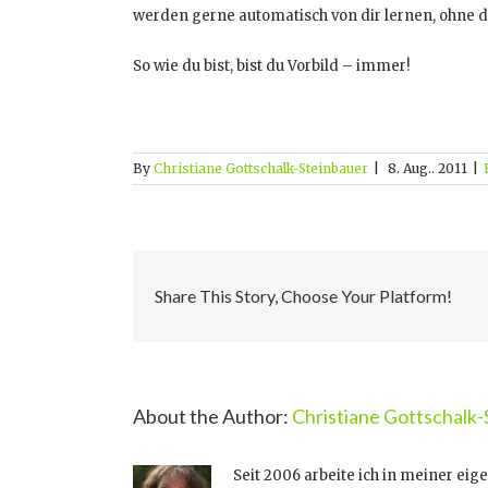
werden gerne automatisch von dir lernen, ohne d
So wie du bist, bist du Vorbild – immer!
By
Christiane Gottschalk-Steinbauer
|
8. Aug.. 2011
|
Share This Story, Choose Your Platform!
About the Author:
Christiane Gottschalk
Seit 2006 arbeite ich in meiner eig