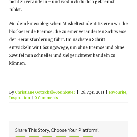
nicht zu verändern – und wodurch du dich gebremst
fühlst.
Mit dem kinesiologischen Muskeltest identifizieren wir die
blockierende Bremse, die zu einer veränderten Sichtweise
der Herausforderung führt. Im nächsten Schritt
entwickeln wir Lösungswege, um ohne Bremse und ohne
Zweifel nun schneller und zielgerichteter handeln zu
können.
By
Christiane Gottschalk-Steinbauer
|
26. Apr.. 2011
|
Favourite
,
Inspiration
|
0 Comments
Share This Story, Choose Your Platform!